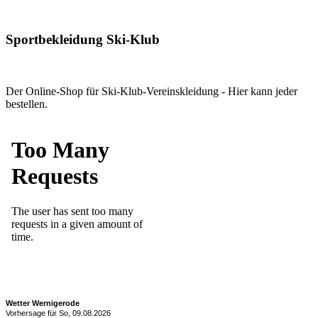
Sportbekleidung Ski-Klub
Der Online-Shop für Ski-Klub-Vereinskleidung - Hier kann jeder
bestellen.
Wetter Wernigerode
Vorhersage für So, 09.08.2026