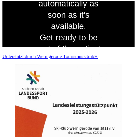
Unterstützt durch Wernigerode Tourismus GmbH