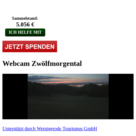
Webcam Zwölfmorgental
Unterstützt durch Wernigerode Tourismus GmbH