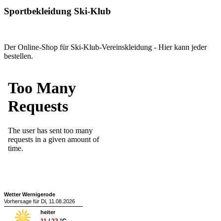
Sportbekleidung Ski-Klub
Der Online-Shop für Ski-Klub-Vereinskleidung - Hier kann jeder
bestellen.
Wetter Wernigerode
Vorhersage für Di, 11.08.2026
heiter
11
/
22
°C