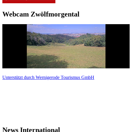
Webcam Zwölfmorgental
Unterstützt durch Wernigerode Tourismus GmbH
News International