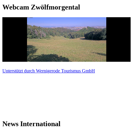
Webcam Zwölfmorgental
Unterstützt durch Wernigerode Tourismus GmbH
News International