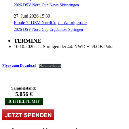
2026
DSV Nord Cup
News
Skispringen
27. Juni 2026 15:30
Finale 7. DSV NordCup – Wernigerode
2026
DSV Nord Cup
Ergebnisse Springen
TERMINE
10.10.2026 - 5. Springen der 44. NWD + 59.OB-Pokal
Flyer zum Download
Herunterladen