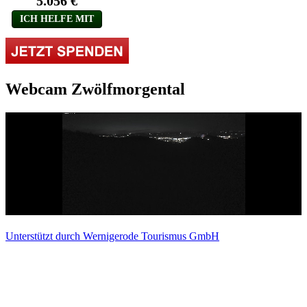
Webcam Zwölfmorgental
Unterstützt durch Wernigerode Tourismus GmbH