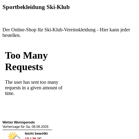
Sportbekleidung Ski-Klub
Der Online-Shop für Ski-Klub-Vereinskleidung - Hier kann jeder
bestellen.
Wetter Wernigerode
Vorhersage für Sa, 08.08.2026
leicht bewölkt
10
/
25
°C